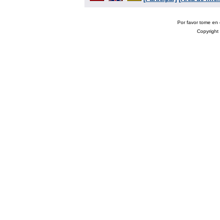
Por favor tome en
Copyright